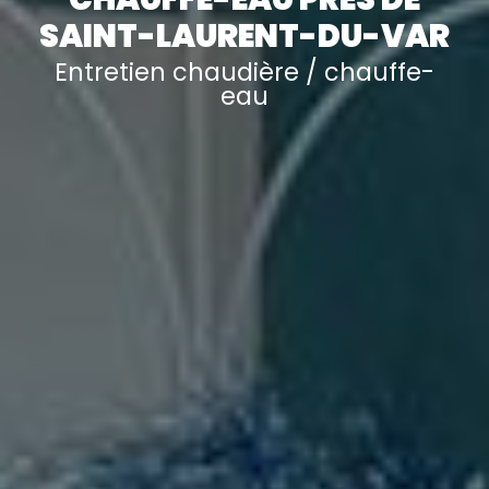
SAINT-LAURENT-DU-VAR
Entretien chaudière / chauffe-
eau