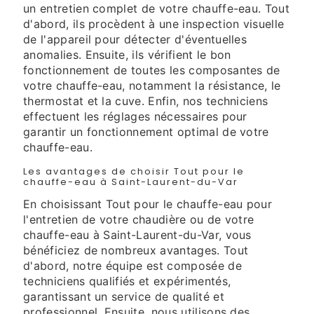
un entretien complet de votre chauffe-eau. Tout
d'abord, ils procèdent à une inspection visuelle
de l'appareil pour détecter d'éventuelles
anomalies. Ensuite, ils vérifient le bon
fonctionnement de toutes les composantes de
votre chauffe-eau, notamment la résistance, le
thermostat et la cuve. Enfin, nos techniciens
effectuent les réglages nécessaires pour
garantir un fonctionnement optimal de votre
chauffe-eau.
Les avantages de choisir Tout pour le
chauffe-eau à Saint-Laurent-du-Var
En choisissant Tout pour le chauffe-eau pour
l'entretien de votre chaudière ou de votre
chauffe-eau à Saint-Laurent-du-Var, vous
bénéficiez de nombreux avantages. Tout
d'abord, notre équipe est composée de
techniciens qualifiés et expérimentés,
garantissant un service de qualité et
professionnel. Ensuite, nous utilisons des