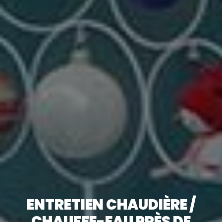
ENTRETIEN CHAUDIÈRE /
CHAUFFE-EAU PRÈS DE