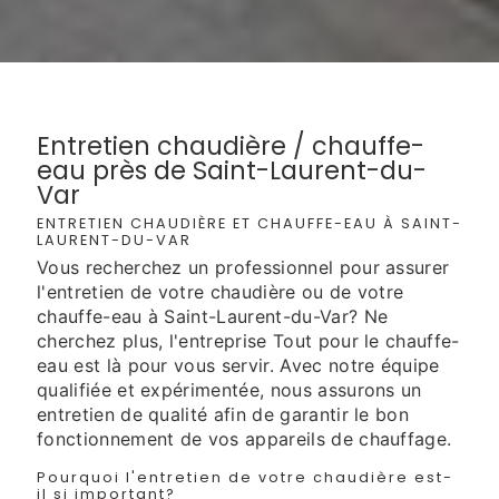
Entretien chaudière / chauffe-
eau près de Saint-Laurent-du-
Var
ENTRETIEN CHAUDIÈRE ET CHAUFFE-EAU À SAINT-
LAURENT-DU-VAR
Vous recherchez un professionnel pour assurer
l'entretien de votre chaudière ou de votre
chauffe-eau à Saint-Laurent-du-Var? Ne
cherchez plus, l'entreprise Tout pour le chauffe-
eau est là pour vous servir. Avec notre équipe
qualifiée et expérimentée, nous assurons un
entretien de qualité afin de garantir le bon
fonctionnement de vos appareils de chauffage.
Pourquoi l'entretien de votre chaudière est-
il si important?