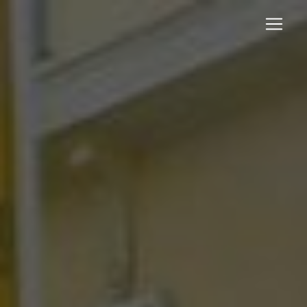
Panneau de gestion des cookies