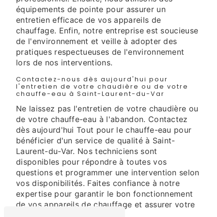
équipements de pointe pour assurer un
entretien efficace de vos appareils de
chauffage. Enfin, notre entreprise est soucieuse
de l'environnement et veille à adopter des
pratiques respectueuses de l'environnement
lors de nos interventions.
Contactez-nous dès aujourd'hui pour
l'entretien de votre chaudière ou de votre
chauffe-eau à Saint-Laurent-du-Var
Ne laissez pas l'entretien de votre chaudière ou
de votre chauffe-eau à l'abandon. Contactez
dès aujourd'hui Tout pour le chauffe-eau pour
bénéficier d'un service de qualité à Saint-
Laurent-du-Var. Nos techniciens sont
disponibles pour répondre à toutes vos
questions et programmer une intervention selon
vos disponibilités. Faites confiance à notre
expertise pour garantir le bon fonctionnement
de vos appareils de chauffage et assurer votre
confort au quotidien.