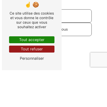
Ce site utilise des cookies
Accueil
et vous donne le contrôle
sur ceux que vous
souhaitez activer
Contactez-nous
Tout accepter
Tout refuser
Personnaliser