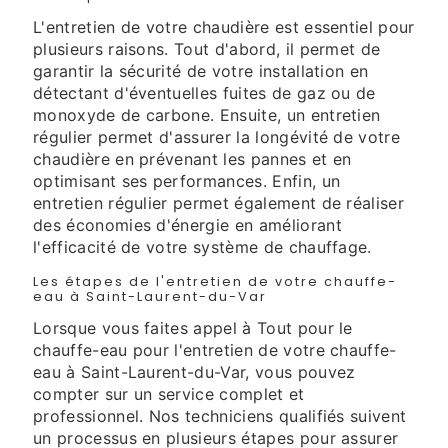
L'entretien de votre chaudière est essentiel pour
plusieurs raisons. Tout d'abord, il permet de
garantir la sécurité de votre installation en
détectant d'éventuelles fuites de gaz ou de
monoxyde de carbone. Ensuite, un entretien
régulier permet d'assurer la longévité de votre
chaudière en prévenant les pannes et en
optimisant ses performances. Enfin, un
entretien régulier permet également de réaliser
des économies d'énergie en améliorant
l'efficacité de votre système de chauffage.
Les étapes de l'entretien de votre chauffe-
eau à Saint-Laurent-du-Var
Lorsque vous faites appel à Tout pour le
chauffe-eau pour l'entretien de votre chauffe-
eau à Saint-Laurent-du-Var, vous pouvez
compter sur un service complet et
professionnel. Nos techniciens qualifiés suivent
un processus en plusieurs étapes pour assurer