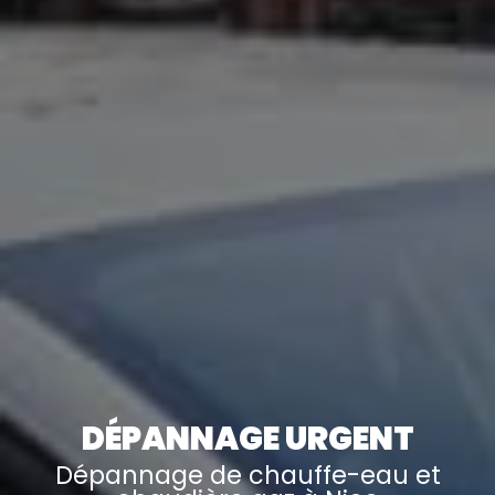
DÉPANNAGE URGENT
Dépannage de chauffe-eau et