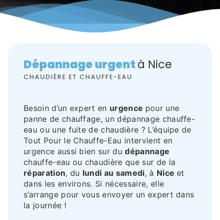
Dépannage urgent
à Nice
CHAUDIÈRE ET CHAUFFE-EAU
Besoin d’un expert en
urgence
pour une
panne de chauffage, un dépannage chauffe-
eau ou une fuite de chaudière ? L’équipe de
Tout Pour le Chauffe-Eau intervient en
urgence aussi bien sur du
dépannage
chauffe-eau ou chaudière que sur de la
réparation
, du
lundi au samedi
, à
Nice
et
dans les environs. Si nécessaire, elle
s’arrange pour vous envoyer un expert dans
la journée !