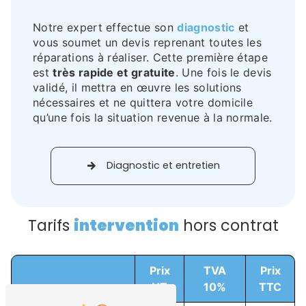
Notre expert effectue son
diagnostic
et
vous soumet un devis reprenant toutes les
réparations à réaliser. Cette première étape
est
très rapide et gratuite
. Une fois le devis
validé, il mettra en œuvre les solutions
nécessaires et ne quittera votre domicile
qu’une fois la situation revenue à la normale.
Diagnostic et entretien
Tarifs
intervention
hors contrat
Prix
TVA
Prix
HT
10%
TTC