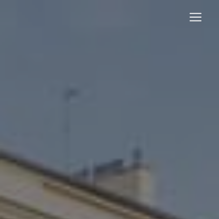
Panneau de gestion des cookies