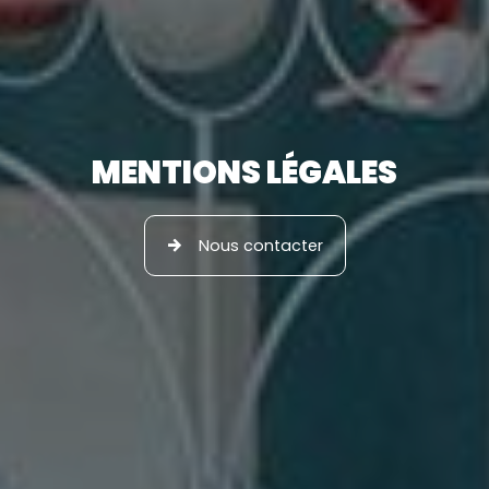
MENTIONS LÉGALES
Nous contacter