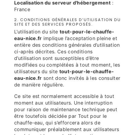
Localisation du serveur d'hébergement
:
France
2. CONDITIONS GÉNÉRALES D’UTILISATION DU
SITE ET DES SERVICES PROPOSÉS.
L’utilisation du site
tout-pour-le-chauffe-
eau-nice.fr
implique l’acceptation pleine et
entière des conditions générales d’utilisation
ci-après décrites. Ces conditions
d’utilisation sont susceptibles d’être
modifiées ou complétées à tout moment, les
utilisateurs du site
tout-pour-le-chauffe-
eau-nice.fr
sont donc invités à les consulter
de manière régulière.
Ce site est normalement accessible à tout
moment aux utilisateurs. Une interruption
pour raison de maintenance technique peut
être toutefois décidée par Tout pour le
chauffe-eau, qui s’efforcera alors de
communiquer préalablement aux utilisateurs