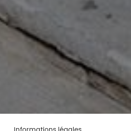
Informations légales