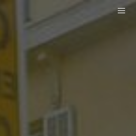
Panneau de gestion des cookies