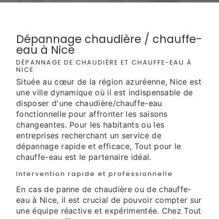
Dépannage chaudière / chauffe-
eau à Nice
DÉPANNAGE DE CHAUDIÈRE ET CHAUFFE-EAU À
NICE
Située au cœur de la région azuréenne, Nice est
une ville dynamique où il est indispensable de
disposer d'une chaudière/chauffe-eau
fonctionnelle pour affronter les saisons
changeantes. Pour les habitants ou les
entreprises recherchant un service de
dépannage rapide et efficace, Tout pour le
chauffe-eau est le partenaire idéal.
Intervention rapide et professionnelle
En cas de panne de chaudière ou de chauffe-
eau à Nice, il est crucial de pouvoir compter sur
une équipe réactive et expérimentée. Chez Tout