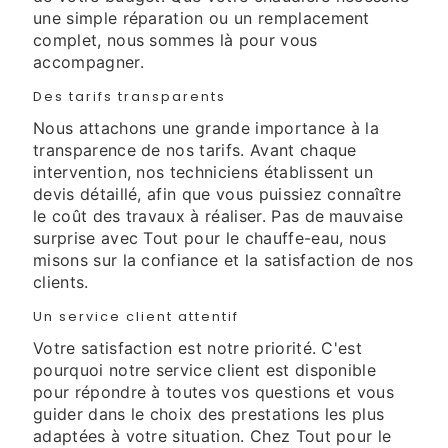
une simple réparation ou un remplacement
complet, nous sommes là pour vous
accompagner.
Des tarifs transparents
Nous attachons une grande importance à la
transparence de nos tarifs. Avant chaque
intervention, nos techniciens établissent un
devis détaillé, afin que vous puissiez connaître
le coût des travaux à réaliser. Pas de mauvaise
surprise avec Tout pour le chauffe-eau, nous
misons sur la confiance et la satisfaction de nos
clients.
Un service client attentif
Votre satisfaction est notre priorité. C'est
pourquoi notre service client est disponible
pour répondre à toutes vos questions et vous
guider dans le choix des prestations les plus
adaptées à votre situation. Chez Tout pour le