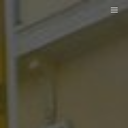
Panneau de gestion des cookies