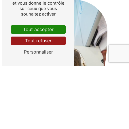
et vous donne le contrôle
sur ceux que vous
souhaitez activer
Tout accepter
Tout refuser
Personnaliser