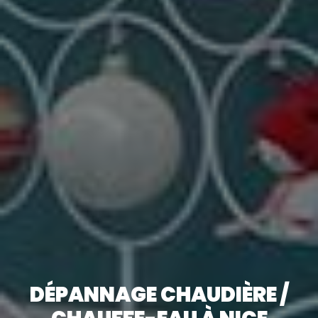
DÉPANNAGE CHAUDIÈRE /