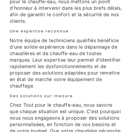
pour le chauffe-eau, nous mettons un point
d'honneur à intervenir dans les plus brefs délais,
afin de garantir le confort et la sécurité de nos
clients.
Une expertise reconnue
Notre équipe de techniciens qualifiés bénéficie
d'une solide expérience dans le dépannage de
chaudières et de chauffe-eau de toutes
marques. Leur expertise leur permet d'identifier
rapidement les dysfonctionnements et de
proposer des solutions adaptées pour remettre
en état de marche votre équipement de
chauffage.
Des solutions sur-mesure
Chez Tout pour le chauffe-eau, nous savons
que chaque situation est unique. C'est pourquoi
nous nous engageons à proposer des solutions
personnalisées, en fonction de vos besoins et
de votre budget. Que votre chaudière nécessite