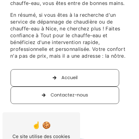
chauffe-eau, vous êtes entre de bonnes mains.
En résumé, si vous êtes à la recherche d'un
service de dépannage de chaudière ou de
chauffe-eau à Nice, ne cherchez plus ! Faites
confiance à Tout pour le chauffe-eau et
bénéficiez d'une intervention rapide,
professionnelle et personnalisée. Votre confort
n'a pas de prix, mais il a une adresse : la nôtre.
Accueil
Contactez-nous
Ce site utilise des cookies