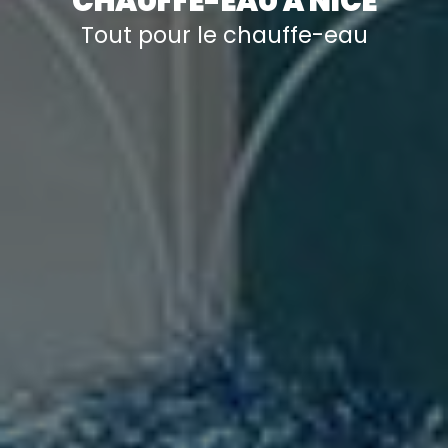
CHAUFFE-EAU À NICE
Tout pour le chauffe-eau