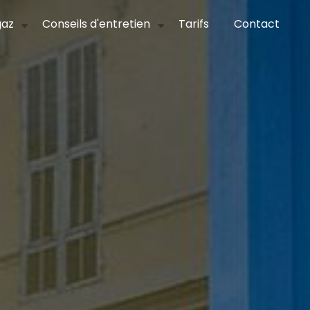
gaz
Conseils d'entretien
Tarifs
Contact