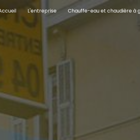
Accueil
L'entreprise
Chauffe-eau et chaudière à 