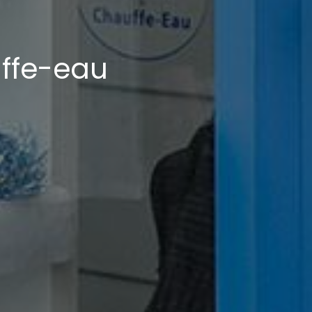
ffe-eau