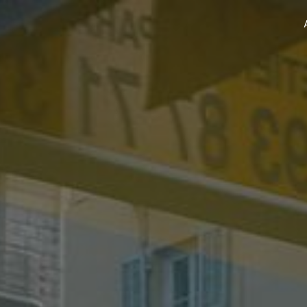
Panneau de gestion des cookies