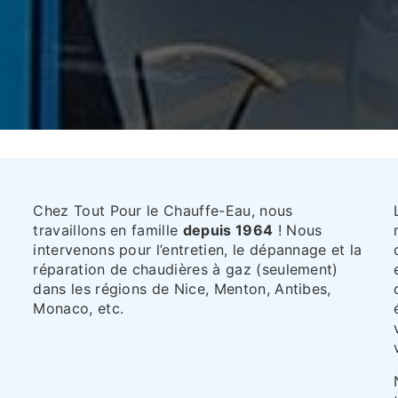
Chez Tout Pour le Chauffe-Eau, nous
travaillons en famille
depuis 1964
! Nous
intervenons pour l’entretien, le dépannage et la
réparation de chaudières à gaz (seulement)
dans les régions de Nice, Menton, Antibes,
Monaco, etc.