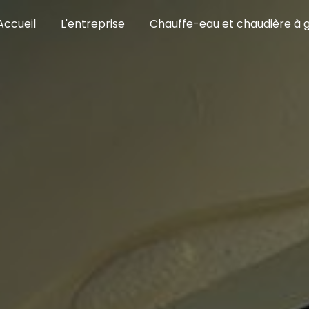
Accueil
L'entreprise
Chauffe-eau et chaudière à 