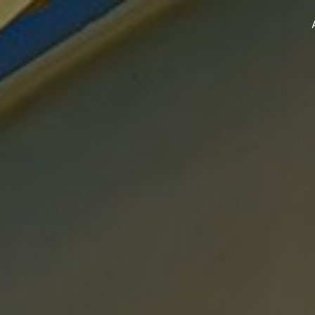
Panneau de gestion des cookies