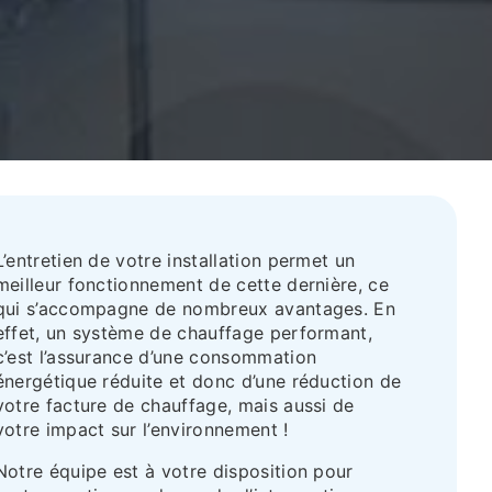
L’entretien de votre installation permet un
meilleur fonctionnement de cette dernière, ce
qui s’accompagne de nombreux avantages. En
effet, un système de chauffage performant,
c’est l’assurance d’une consommation
énergétique réduite et donc d’une réduction de
votre facture de chauffage, mais aussi de
votre impact sur l’environnement !
Notre équipe est à votre disposition pour