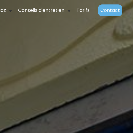
gaz
Conseils d'entretien
Tarifs
Contact