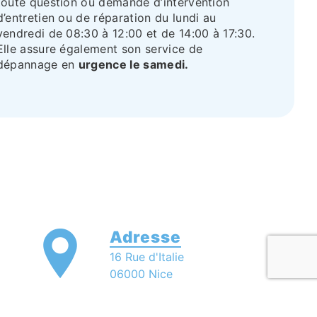
toute question ou demande d’intervention
d’entretien ou de réparation du lundi au
vendredi de 08:30 à 12:00 et de 14:00 à 17:30.
Elle assure également son service de
dépannage en
urgence le samedi.
Adresse
16 Rue d'Italie
06000 Nice