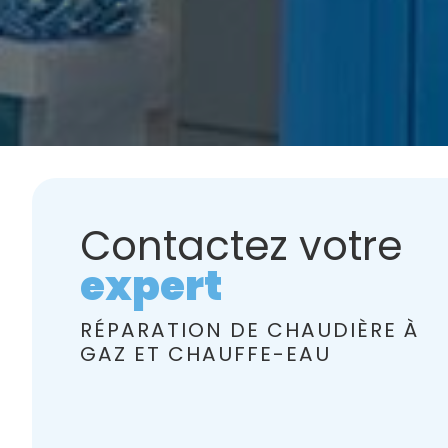
Contactez votre
expert
RÉPARATION DE CHAUDIÈRE À
GAZ ET CHAUFFE-EAU