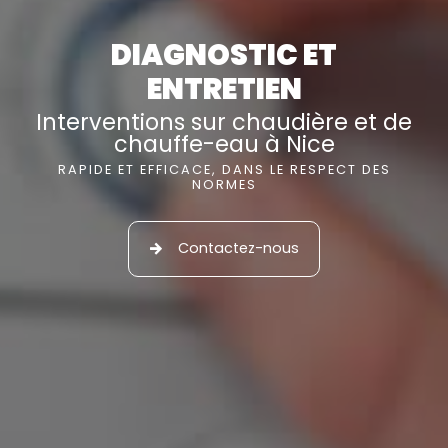
DIAGNOSTIC ET
ENTRETIEN
Interventions sur chaudière et de
chauffe-eau à Nice
RAPIDE ET EFFICACE, DANS LE RESPECT DES
NORMES
Contactez-nous