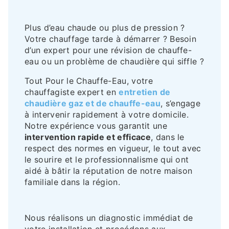
Plus d’eau chaude ou plus de pression ?
Votre chauffage tarde à démarrer ? Besoin
d’un expert pour une révision de chauffe-
eau ou un problème de chaudière qui siffle ?
Tout Pour le Chauffe-Eau, votre
chauffagiste expert en
entretien de
chaudière gaz et de chauffe-eau
, s’engage
à intervenir rapidement à votre domicile.
Notre expérience vous garantit une
intervention rapide et efficace
, dans le
respect des normes en vigueur, le tout avec
le sourire et le professionnalisme qui ont
aidé à bâtir la réputation de notre maison
familiale dans la région.
Nous réalisons un diagnostic immédiat de