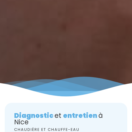
Diagnostic
et
entretien
à
Nice
CHAUDIÈRE ET CHAUFFE-EAU