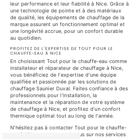
leur performance et leur fiabilité à Nice. Grâce à
une technologie de pointe et à des matériaux
de qualité, les équipements de chauffage de la
marque assurent un fonctionnement optimal et
une longévité accrue, pour un confort durable
au quotidien.
PROFITEZ DE L'EXPERTISE DE TOUT POUR LE
CHAUFFE-EAU À NICE
En choisissant Tout pour le chauffe-eau comme
installateur et réparateur de chauffage à Nice,
vous bénéficiez de l'expertise d'une équipe
qualifiée et passionnée par les solutions de
chauffage Saunier Duval. Faites confiance à des
professionnels pour l'installation, la
maintenance et la réparation de votre système
de chauffage à Nice, et profitez d'un confort
thermique optimal tout au long de l'année.
N'hésitez pas à contacter Tout pour le chauffe-
eau à Nice pour en savoir plus sur nos services