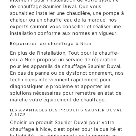
de chauffage Saunier Duval. Que vous
souhaitiez installer une chaudière, une pompe à
chaleur ou un chauffe-eau de la marque, nos
experts sauront vous conseiller et réaliser une
installation conforme aux normes en vigueur.
Réparation de chauffage à Nice
En plus de l'installation, Tout pour le chauffe-
eau à Nice propose un service de réparation
pour les appareils de chauffage Saunier Duval.
En cas de panne ou de dysfonctionnement, nos
techniciens interviennent rapidement pour
diagnostiquer le problème et apporter les
solutions nécessaires pour remettre en état de
marche votre équipement de chauffage.
LES AVANTAGES DES PRODUITS SAUNIER DUVAL
À NICE
Choisir un produit Saunier Duval pour votre
chauffage à Nice, c'est opter pour la qualité et
la fiabilité. Les équipements de la marque se