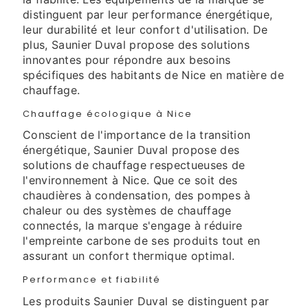
distinguent par leur performance énergétique,
leur durabilité et leur confort d'utilisation. De
plus, Saunier Duval propose des solutions
innovantes pour répondre aux besoins
spécifiques des habitants de Nice en matière de
chauffage.
Chauffage écologique à Nice
Conscient de l'importance de la transition
énergétique, Saunier Duval propose des
solutions de chauffage respectueuses de
l'environnement à Nice. Que ce soit des
chaudières à condensation, des pompes à
chaleur ou des systèmes de chauffage
connectés, la marque s'engage à réduire
l'empreinte carbone de ses produits tout en
assurant un confort thermique optimal.
Performance et fiabilité
Les produits Saunier Duval se distinguent par