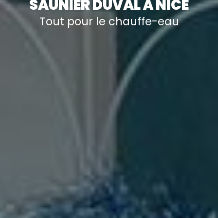
SAUNIER DUVAL À NICE
Tout pour le chauffe-eau