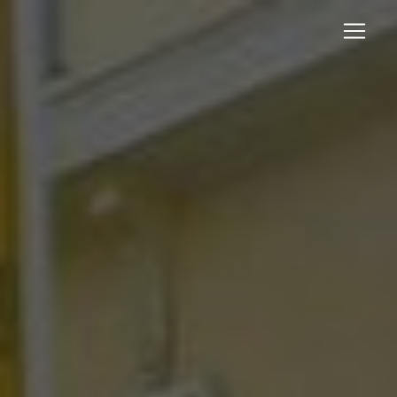
Panneau de gestion des cookies