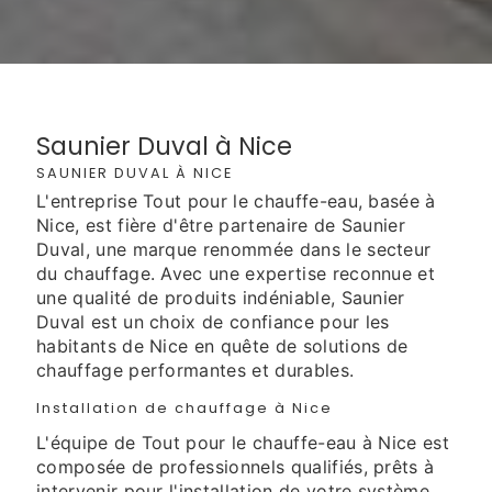
Saunier Duval à Nice
SAUNIER DUVAL À NICE
L'entreprise Tout pour le chauffe-eau, basée à
Nice, est fière d'être partenaire de Saunier
Duval, une marque renommée dans le secteur
du chauffage. Avec une expertise reconnue et
une qualité de produits indéniable, Saunier
Duval est un choix de confiance pour les
habitants de Nice en quête de solutions de
chauffage performantes et durables.
Installation de chauffage à Nice
L'équipe de Tout pour le chauffe-eau à Nice est
composée de professionnels qualifiés, prêts à
intervenir pour l'installation de votre système