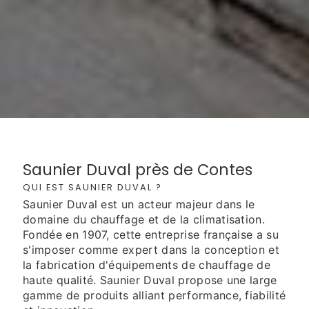
Saunier Duval près de Contes
QUI EST SAUNIER DUVAL ?
Saunier Duval est un acteur majeur dans le
domaine du chauffage et de la climatisation.
Fondée en 1907, cette entreprise française a su
s'imposer comme expert dans la conception et
la fabrication d'équipements de chauffage de
haute qualité. Saunier Duval propose une large
gamme de produits alliant performance, fiabilité