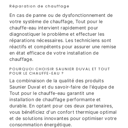
Réparation de chauffage
En cas de panne ou de dysfonctionnement de
votre système de chauffage, Tout pour le
chauffe-eau intervient rapidement pour
diagnostiquer le problème et effectuer les
réparations nécessaires. Les techniciens sont
réactifs et compétents pour assurer une remise
en état efficace de votre installation de
chauffage.
POURQUOI CHOISIR SAUNIER DUVAL ET TOUT
POUR LE CHAUFFE-EAU ?
La combinaison de la qualité des produits
Saunier Duval et du savoir-faire de l'équipe de
Tout pour le chauffe-eau garantit une
installation de chauffage performante et
durable. En optant pour ces deux partenaires,
vous bénéficiez d'un confort thermique optimal
et de solutions innovantes pour optimiser votre
consommation énergétique.