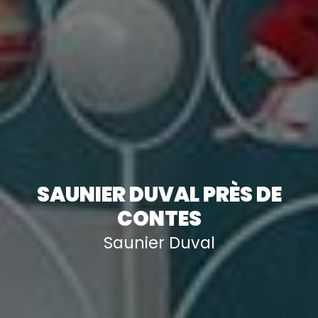
SAUNIER DUVAL PRÈS DE
CONTES
Saunier Duval