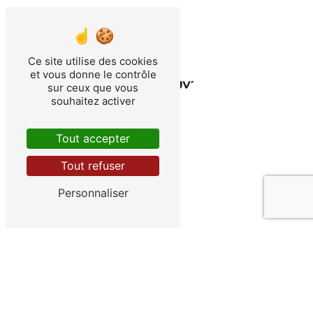
Ce site utilise des cookies
et vous donne le contrôle
sur ceux que vous
souhaitez activer
Tout accepter
Tout refuser
Personnaliser