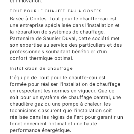
et innovation.
TOUT POUR LE CHAUFFE-EAU À CONTES
Basée à Contes, Tout pour le chauffe-eau est
une entreprise spécialisée dans l'installation et
la réparation de systèmes de chauffage.
Partenaire de Saunier Duval, cette société met
son expertise au service des particuliers et des
professionnels souhaitant bénéficier d'un
confort thermique optimal.
Installation de chauffage
L'équipe de Tout pour le chauffe-eau est
formée pour réaliser l'installation de chauffage
en respectant les normes en vigueur. Que ce
soit pour un système de chauffage central, une
chaudière gaz ou une pompe à chaleur, les
techniciens s'assurent que l'installation soit
réalisée dans les règles de l'art pour garantir un
fonctionnement optimal et une haute
performance énergétique.