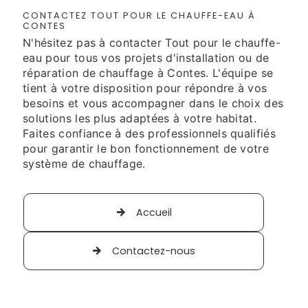
CONTACTEZ TOUT POUR LE CHAUFFE-EAU À
CONTES
N'hésitez pas à contacter Tout pour le chauffe-
eau pour tous vos projets d'installation ou de
réparation de chauffage à Contes. L'équipe se
tient à votre disposition pour répondre à vos
besoins et vous accompagner dans le choix des
solutions les plus adaptées à votre habitat.
Faites confiance à des professionnels qualifiés
pour garantir le bon fonctionnement de votre
système de chauffage.
Accueil
Contactez-nous