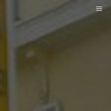
Panneau de gestion des cookies