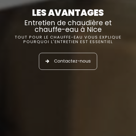
LES AVANTAGES
Entretien de chaudière et
chauffe-eau à Nice
TOUT POUR LE CHAUFFE-EAU VOUS EXPLIQUE
POURQUOI L'ENTRETIEN EST ESSENTIEL
Contactez-nous