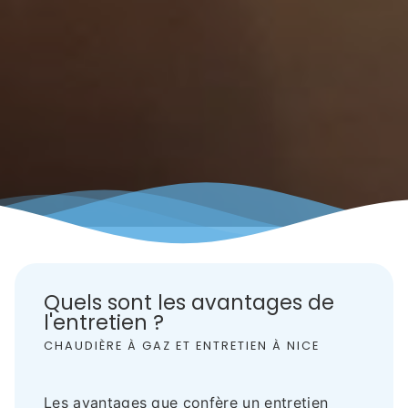
Quels sont les avantages de
l'entretien ?
CHAUDIÈRE À GAZ ET ENTRETIEN À NICE
Les avantages que confère un entretien