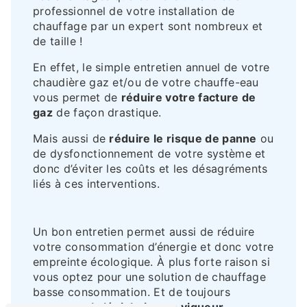
professionnel de votre installation de
chauffage par un expert sont nombreux et
de taille !
En effet, le simple entretien annuel de votre
chaudière gaz et/ou de votre chauffe-eau
vous permet de
réduire votre facture de
gaz
de façon drastique.
Mais aussi de
réduire le risque de panne
ou
de dysfonctionnement de votre système et
donc d’éviter les coûts et les désagréments
liés à ces interventions.
Un bon entretien permet aussi de réduire
votre consommation d’énergie et donc votre
empreinte écologique. À plus forte raison si
vous optez pour une solution de chauffage
basse consommation. Et de toujours