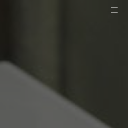
Panneau de gestion des cookies