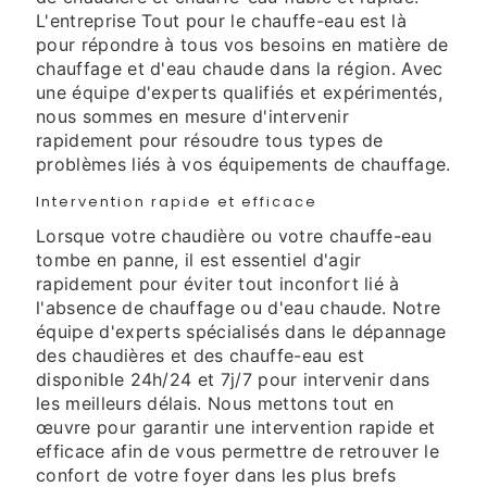
L'entreprise Tout pour le chauffe-eau est là
pour répondre à tous vos besoins en matière de
chauffage et d'eau chaude dans la région. Avec
une équipe d'experts qualifiés et expérimentés,
nous sommes en mesure d'intervenir
rapidement pour résoudre tous types de
problèmes liés à vos équipements de chauffage.
Intervention rapide et efficace
Lorsque votre chaudière ou votre chauffe-eau
tombe en panne, il est essentiel d'agir
rapidement pour éviter tout inconfort lié à
l'absence de chauffage ou d'eau chaude. Notre
équipe d'experts spécialisés dans le dépannage
des chaudières et des chauffe-eau est
disponible 24h/24 et 7j/7 pour intervenir dans
les meilleurs délais. Nous mettons tout en
œuvre pour garantir une intervention rapide et
efficace afin de vous permettre de retrouver le
confort de votre foyer dans les plus brefs