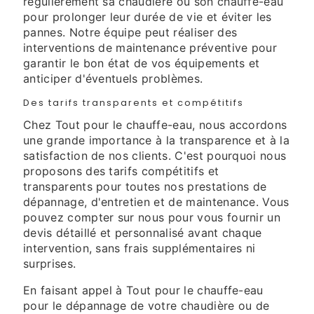
régulièrement sa chaudière ou son chauffe-eau
pour prolonger leur durée de vie et éviter les
pannes. Notre équipe peut réaliser des
interventions de maintenance préventive pour
garantir le bon état de vos équipements et
anticiper d'éventuels problèmes.
Des tarifs transparents et compétitifs
Chez Tout pour le chauffe-eau, nous accordons
une grande importance à la transparence et à la
satisfaction de nos clients. C'est pourquoi nous
proposons des tarifs compétitifs et
transparents pour toutes nos prestations de
dépannage, d'entretien et de maintenance. Vous
pouvez compter sur nous pour vous fournir un
devis détaillé et personnalisé avant chaque
intervention, sans frais supplémentaires ni
surprises.
En faisant appel à Tout pour le chauffe-eau
pour le dépannage de votre chaudière ou de