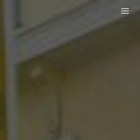
Panneau de gestion des cookies