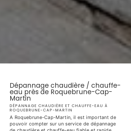
Dépannage chaudière / chauffe-
eau près de Roquebrune-Cap-
Martin
DÉPANNAGE CHAUDIÈRE ET CHAUFFE-EAU À
ROQUEBRUNE-CAP-MARTIN
A Roquebrune-Cap-Martin, il est important de
pouvoir compter sur un service de dépannage
de chaudière et chauffe-eau fiable et rapide.