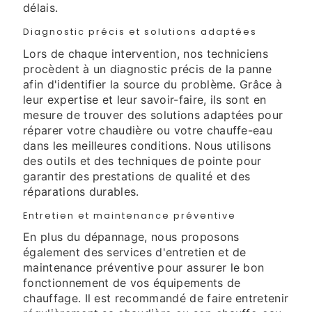
délais.
Diagnostic précis et solutions adaptées
Lors de chaque intervention, nos techniciens
procèdent à un diagnostic précis de la panne
afin d'identifier la source du problème. Grâce à
leur expertise et leur savoir-faire, ils sont en
mesure de trouver des solutions adaptées pour
réparer votre chaudière ou votre chauffe-eau
dans les meilleures conditions. Nous utilisons
des outils et des techniques de pointe pour
garantir des prestations de qualité et des
réparations durables.
Entretien et maintenance préventive
En plus du dépannage, nous proposons
également des services d'entretien et de
maintenance préventive pour assurer le bon
fonctionnement de vos équipements de
chauffage. Il est recommandé de faire entretenir