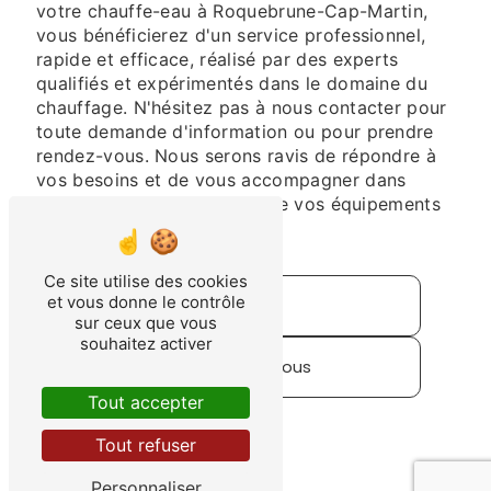
votre chauffe-eau à Roquebrune-Cap-Martin,
vous bénéficierez d'un service professionnel,
rapide et efficace, réalisé par des experts
qualifiés et expérimentés dans le domaine du
chauffage. N'hésitez pas à nous contacter pour
toute demande d'information ou pour prendre
rendez-vous. Nous serons ravis de répondre à
vos besoins et de vous accompagner dans
l'entretien et la réparation de vos équipements
de chauffage.
Ce site utilise des cookies
et vous donne le contrôle
Accueil
sur ceux que vous
souhaitez activer
Contactez-nous
Tout accepter
Tout refuser
Personnaliser