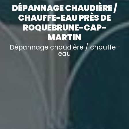
DÉPANNAGE CHAUDIÈRE /
CHAUFFE-EAU PRÈS DE
ROQUEBRUNE-CAP-
MARTIN
Dépannage chaudière / chauffe-
eau