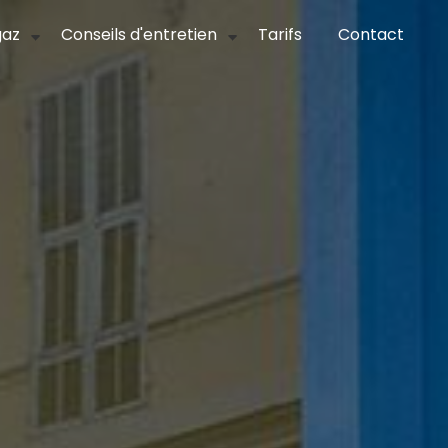
gaz
Conseils d'entretien
Tarifs
Contact