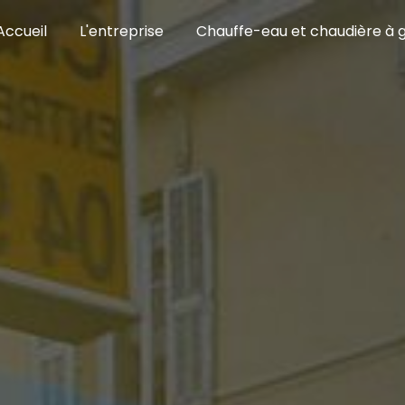
Accueil
L'entreprise
Chauffe-eau et chaudière à 