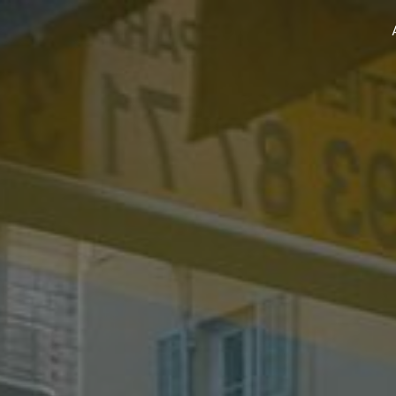
Panneau de gestion des cookies