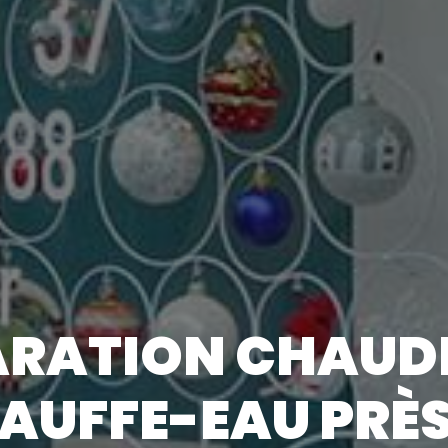
RATION CHAUDI
AUFFE-EAU PRÈS