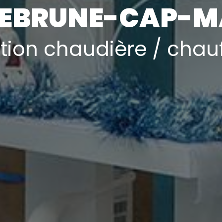
EBRUNE-CAP-M
tion chaudière / chau