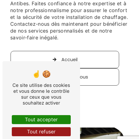
Antibes. Faites confiance à notre expertise et à
notre professionnalisme pour assurer le confort
et la sécurité de votre installation de chauffage.
Contactez-nous dès maintenant pour bénéficier
de nos services personnalisés et de notre
savoir-faire inégalé.
Accueil
Contactez-nous
Ce site utilise des cookies
et vous donne le contrôle
sur ceux que vous
souhaitez activer
Tout accepter
Tout refuser