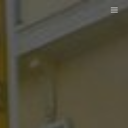
Panneau de gestion des cookies