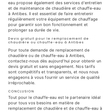
eau propose également des services d'entretien
et de maintenance de chaudière et chauffe-eau
à Antibes. Il est essentiel de faire entretenir
régulièrement votre équipement de chauffage
pour garantir son bon fonctionnement et
prolonger sa durée de vie.
Devis gratuit pour le remplacement de
chaudière ou chauffe-eau à Antibes
Pour toute demande de remplacement de
chaudière ou de chauffe-eau à Antibes,
contactez-nous dès aujourd'hui pour obtenir un
devis gratuit et sans engagement. Nos tarifs
sont compétitifs et transparents, et nous nous
engageons à vous fournir un service de qualité
irréprochable.
CONCLUSION
Tout pour le chauffe-eau est le partenaire idéal
pour tous vos besoins en matière de
remplacement de chaudière et de chauffe-eau à