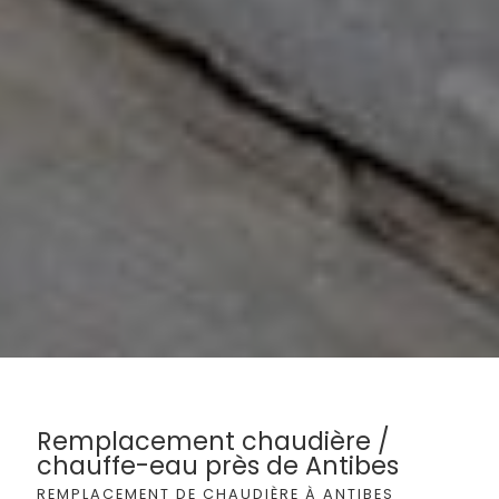
Remplacement chaudière /
chauffe-eau près de Antibes
REMPLACEMENT DE CHAUDIÈRE À ANTIBES