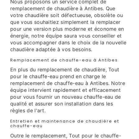
Nous proposons un service complet de
remplacement de chaudière à Antibes. Que
votre chaudière soit défectueuse, obsolète ou
que vous souhaitiez simplement la remplacer
pour une version plus moderne et économe en
énergie, notre équipe saura vous conseiller et
vous accompagner dans le choix de la nouvelle
chaudière adaptée à vos besoins.
Remplacement de chauffe-eau à Antibes
En plus du remplacement de chaudière, Tout
pour le chauffe-eau prend en charge le
remplacement de chauffe-eau à Antibes. Notre
équipe intervient rapidement et efficacement
pour vous fournir un nouveau chauffe-eau de
qualité et assurer son installation dans les
règles de l'art.
Entretien et maintenance de chaudière et
chauffe-eau
Outre le remplacement, Tout pour le chauffe-