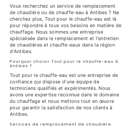
Vous recherchez un service de remplacement
de chaudière ou de chauffe-eau à Antibes ? Ne
cherchez plus, Tout pour le chauffe-eau est là
pour répondre à tous vos besoins en matière de
chauffage. Nous sommes une entreprise
spécialisée dans le remplacement et l'entretien
de chaudières et chauffe-eaux dans la région
d'Antibes.
Pourquoi choisir Tout pour le chauffe-eau à
Antibes ?
Tout pour le chauffe-eau est une entreprise de
confiance qui dispose d'une équipe de
techniciens qualifiés et expérimentés. Nous
avons une expertise reconnue dans le domaine
du chauffage et nous mettons tout en œuvre
pour garantir la satisfaction de nos clients à
Antibes.
Services de remplacement de chaudière