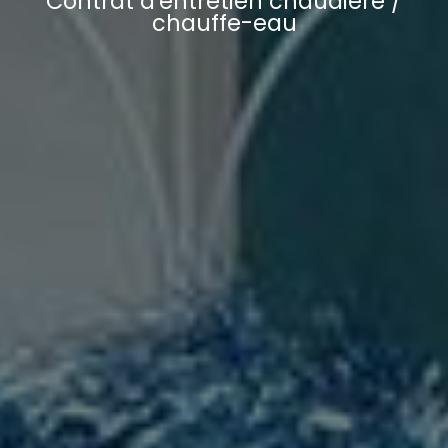
Contrat d'entretien chaudière /
chauffe-eau