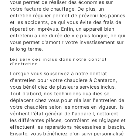
vous permet de réaliser des économies sur
votre facture de chauffage. De plus, un
entretien régulier permet de prévenir les pannes
et les accidents, ce qui vous évite des frais de
réparation imprévus. Enfin, un appareil bien
entretenu a une durée de vie plus longue, ce qui
vous permet d'amortir votre investissement sur
le long terme.
Les services inclus dans notre contrat
d'entretien
Lorsque vous souscrivez à notre contrat
d'entretien pour votre chaudière à Cantaron,
vous bénéficiez de plusieurs services inclus.
Tout d'abord, nos techniciens qualifiés se
déplacent chez vous pour réaliser l'entretien de
votre chaudière selon les normes en vigueur. Ils
vérifient l'état général de l'appareil, nettoient
les différentes pièces, contrôlent les réglages et
effectuent les réparations nécessaires si besoin.
Ensuite, vous bénéficiez d'un suivi personnalisé