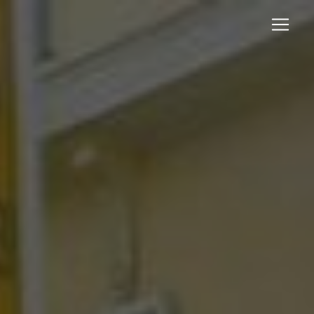
Panneau de gestion des cookies