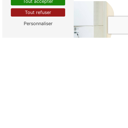
Tout accepter
Tout refuser
Personnaliser