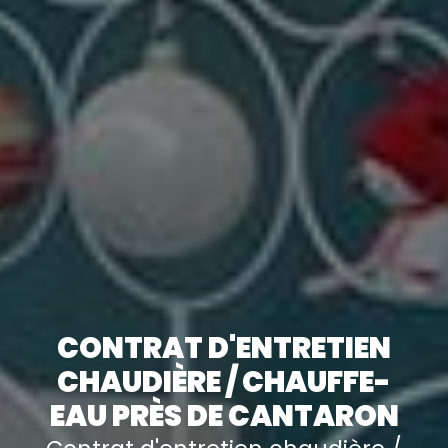
CONTRAT D'ENTRETIEN
CHAUDIÈRE / CHAUFFE-
EAU PRÈS DE CANTARON