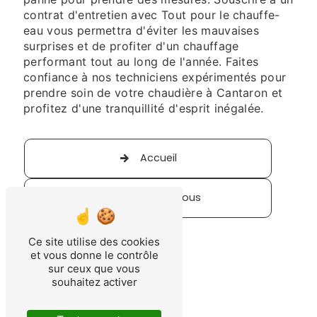
contrat d'entretien avec Tout pour le chauffe-
eau vous permettra d'éviter les mauvaises
surprises et de profiter d'un chauffage
performant tout au long de l'année. Faites
confiance à nos techniciens expérimentés pour
prendre soin de votre chaudière à Cantaron et
profitez d'une tranquillité d'esprit inégalée.
Accueil
Contactez-nous
Ce site utilise des cookies
et vous donne le contrôle
sur ceux que vous
souhaitez activer