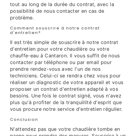
tout au long de la durée du contrat, avec la
possibilité de nous contacter en cas de
problème.
Comment souscrire à notre contrat
d'entretien?
Il est très simple de souscrire à notre contrat
d'entretien pour votre chaudière ou votre
chauffe-eau à Cantaron. Il vous suffit de nous
contacter par téléphone ou par email pour
prendre rendez-vous avec l'un de nos
techniciens. Celui-ci se rendra chez vous pour
réaliser un diagnostic de votre appareil et vous
proposer un contrat d'entretien adapté à vos
besoins. Une fois le contrat signé, vous n'avez
plus qu'à profiter de la tranquillité d'esprit que
vous procure notre service d'entretien régulier.
Conclusion
N'attendez pas que votre chaudière tombe en
panne pour prendre des mesures. Souscrire à un