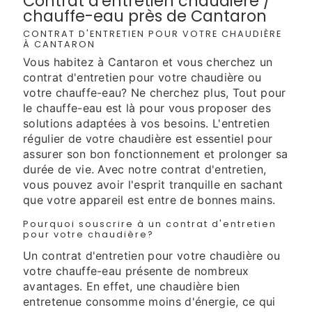
Contrat d'entretien chaudière /
chauffe-eau près de Cantaron
CONTRAT D'ENTRETIEN POUR VOTRE CHAUDIÈRE
À CANTARON
Vous habitez à Cantaron et vous cherchez un
contrat d'entretien pour votre chaudière ou
votre chauffe-eau? Ne cherchez plus, Tout pour
le chauffe-eau est là pour vous proposer des
solutions adaptées à vos besoins. L'entretien
régulier de votre chaudière est essentiel pour
assurer son bon fonctionnement et prolonger sa
durée de vie. Avec notre contrat d'entretien,
vous pouvez avoir l'esprit tranquille en sachant
que votre appareil est entre de bonnes mains.
Pourquoi souscrire à un contrat d'entretien
pour votre chaudière?
Un contrat d'entretien pour votre chaudière ou
votre chauffe-eau présente de nombreux
avantages. En effet, une chaudière bien
entretenue consomme moins d'énergie, ce qui