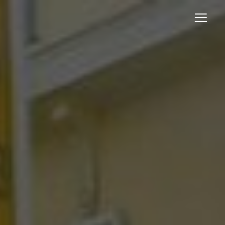
Panneau de gestion des cookies