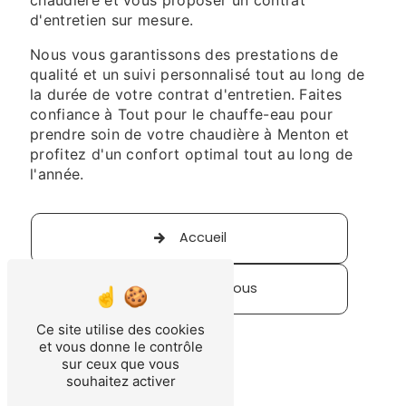
d'entretien sur mesure.
Nous vous garantissons des prestations de
qualité et un suivi personnalisé tout au long de
la durée de votre contrat d'entretien. Faites
confiance à Tout pour le chauffe-eau pour
prendre soin de votre chaudière à Menton et
profitez d'un confort optimal tout au long de
l'année.
Accueil
Contactez-nous
Ce site utilise des cookies
et vous donne le contrôle
sur ceux que vous
souhaitez activer