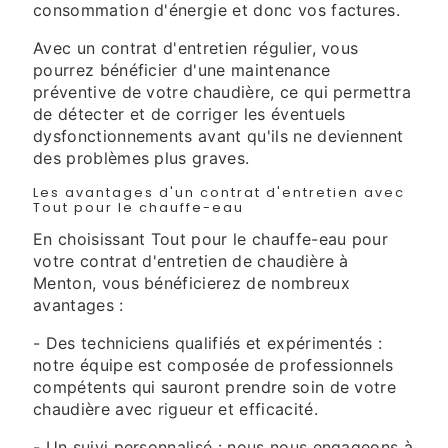
consommation d'énergie et donc vos factures.
Avec un contrat d'entretien régulier, vous
pourrez bénéficier d'une maintenance
préventive de votre chaudière, ce qui permettra
de détecter et de corriger les éventuels
dysfonctionnements avant qu'ils ne deviennent
des problèmes plus graves.
Les avantages d'un contrat d'entretien avec
Tout pour le chauffe-eau
En choisissant Tout pour le chauffe-eau pour
votre contrat d'entretien de chaudière à
Menton, vous bénéficierez de nombreux
avantages :
- Des techniciens qualifiés et expérimentés :
notre équipe est composée de professionnels
compétents qui sauront prendre soin de votre
chaudière avec rigueur et efficacité.
- Un suivi personnalisé : nous nous engageons à