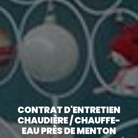
CONTRAT D'ENTRETIEN
CHAUDIÈRE / CHAUFFE-
EAU PRÈS DE MENTON