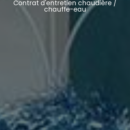
Contrat d'entretien chaudière /
chauffe-eau