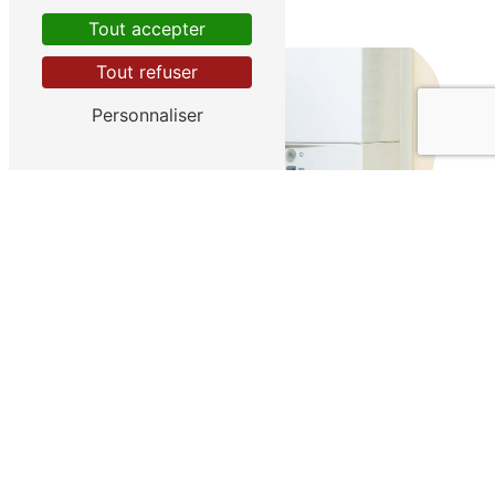
Tout accepter
Tout refuser
Personnaliser