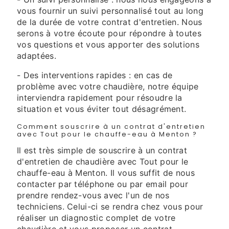
vous fournir un suivi personnalisé tout au long
de la durée de votre contrat d'entretien. Nous
serons à votre écoute pour répondre à toutes
vos questions et vous apporter des solutions
adaptées.
- Des interventions rapides : en cas de
problème avec votre chaudière, notre équipe
interviendra rapidement pour résoudre la
situation et vous éviter tout désagrément.
Comment souscrire à un contrat d'entretien
avec Tout pour le chauffe-eau à Menton ?
Il est très simple de souscrire à un contrat
d'entretien de chaudière avec Tout pour le
chauffe-eau à Menton. Il vous suffit de nous
contacter par téléphone ou par email pour
prendre rendez-vous avec l'un de nos
techniciens. Celui-ci se rendra chez vous pour
réaliser un diagnostic complet de votre
chaudière et vous proposer un contrat