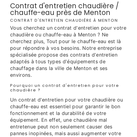
Contrat d'entretien chaudière /
chauffe-eau près de Menton
CONTRAT D'ENTRETIEN CHAUDIÈRE À MENTON
Vous cherchez un contrat d'entretien pour votre
chaudière ou chauffe-eau à Menton ? Ne
cherchez plus, Tout pour le chauffe-eau est là
pour répondre à vos besoins. Notre entreprise
spécialisée propose des contrats d'entretien
adaptés à tous types d'équipements de
chauffage dans la ville de Menton et ses
environs.
Pourquoi un contrat d'entretien pour votre
chaudière ?
Un contrat d'entretien pour votre chaudière ou
chauffe-eau est essentiel pour garantir le bon
fonctionnement et la durabilité de votre
équipement. En effet, une chaudière mal
entretenue peut non seulement causer des
pannes inopinées, mais aussi augmenter votre